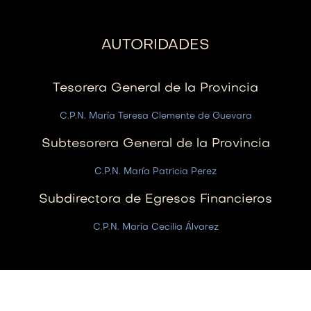
autoridades
Tesorera General de la Provincia
C.P.N. María Teresa Clemente de Guevara
Subtesorera General de la Provincia
C.P.N. María Patricia Perez
Subdirectora de Egresos Financieros
C.P.N. María Cecilia Álvarez