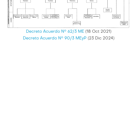
Decreto Acuerdo N° 62/3 ME
(18 Oct 2021)
Decreto Acuerdo N° 90/3 MEyP
(23 Dic 2024)