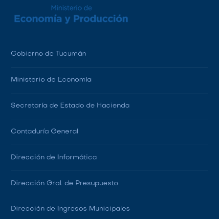
Gobierno de Tucumán
Ministerio de Economía
Secretaría de Estado de Hacienda
Contaduría General
Dirección de Informática
Dirección Gral. de Presupuesto
Dirección de Ingresos Municipales