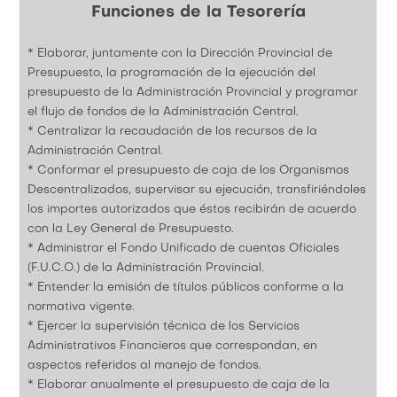
Funciones de la Tesorería
* Elaborar, juntamente con la Dirección Provincial de
Presupuesto, la programación de la ejecución del
presupuesto de la Administración Provincial y programar
el flujo de fondos de la Administración Central.
* Centralizar la recaudación de los recursos de la
Administración Central.
* Conformar el presupuesto de caja de los Organismos
Descentralizados, supervisar su ejecución, transfiriéndoles
los importes autorizados que éstos recibirán de acuerdo
con la Ley General de Presupuesto.
* Administrar el Fondo Unificado de cuentas Oficiales
(F.U.C.O.) de la Administración Provincial.
* Entender la emisión de títulos públicos conforme a la
normativa vigente.
* Ejercer la supervisión técnica de los Servicios
Administrativos Financieros que correspondan, en
aspectos referidos al manejo de fondos.
* Elaborar anualmente el presupuesto de caja de la