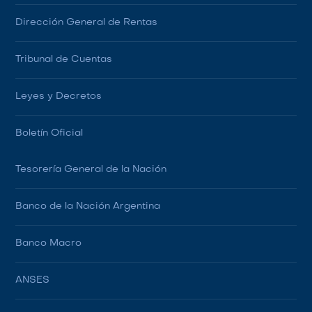
Dirección General de Rentas
Tribunal de Cuentas
Leyes y Decretos
Boletín Oficial
Tesorería General de la Nación
Banco de la Nación Argentina
Banco Macro
ANSES