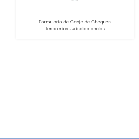
Formulario de Canje de Cheques
Tesorerias Jurisdiccionales