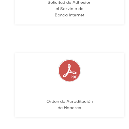
Solicitud de Adhesion
al Servicio de
Banca Internet
Orden de Acreditación
de Haberes