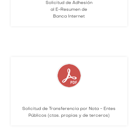
Solicitud de Adhesión
al E-Resumen de
Banca Internet
Solicitud de Transferencia por Nota - Entes
Públicos (ctas. propias y de terceros)