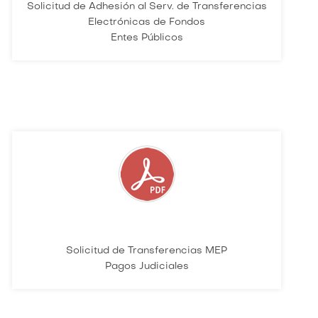
Solicitud de Adhesión al Serv. de Transferencias
Electrónicas de Fondos
Entes Públicos
Solicitud de Transferencias MEP
Pagos Judiciales