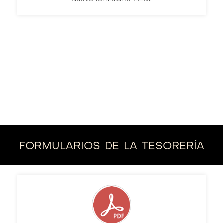
formularios de la tesorería