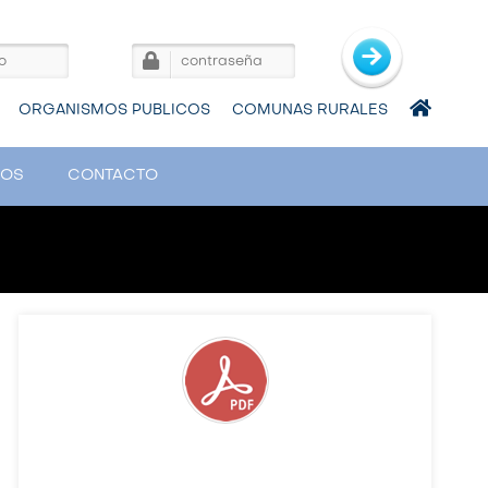
ORGANISMOS PUBLICOS
COMUNAS RURALES
VOS
CONTACTO