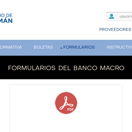
PROVEEDORES
ORMATIVA
BOLETAS
FORMULARIOS
INSTRUCTI
formularios del banco macro