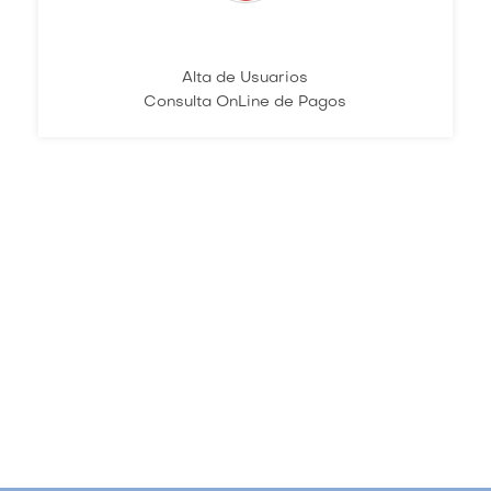
Alta de Usuarios
Consulta OnLine de Pagos