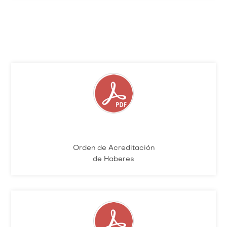
Orden de Acreditación
de Haberes