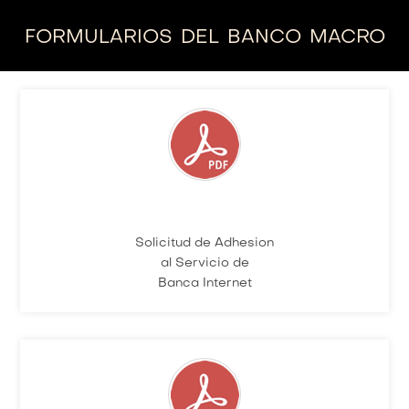
formularios del banco macro
Solicitud de Adhesion
al Servicio de
Banca Internet