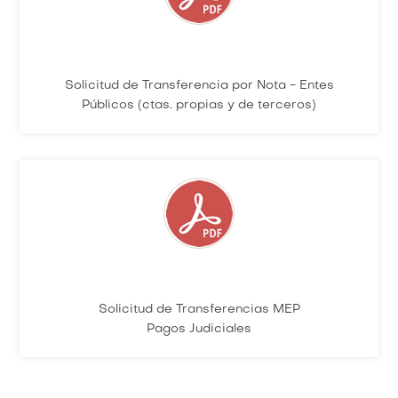
Solicitud de Transferencia por Nota - Entes
Públicos (ctas. propias y de terceros)
Solicitud de Transferencias MEP
Pagos Judiciales