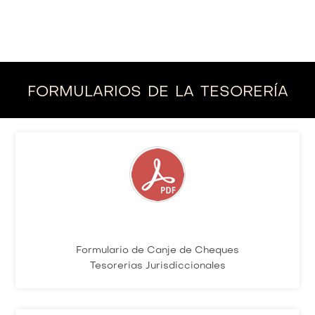
formularios de la tesorería
Formulario de Canje de Cheques
Tesorerias Jurisdiccionales