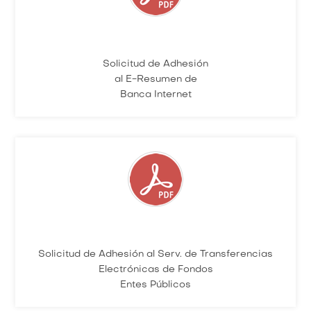
Solicitud de Adhesión
al E-Resumen de
Banca Internet
Solicitud de Adhesión al Serv. de Transferencias
Electrónicas de Fondos
Entes Públicos