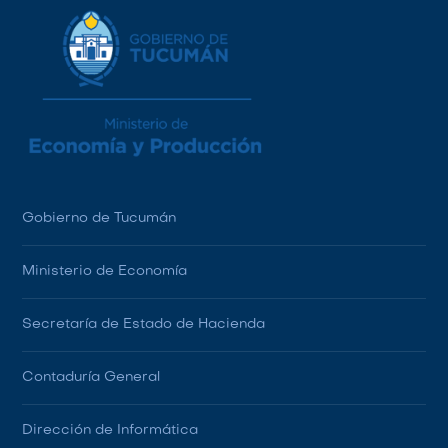
Gobierno de Tucumán
Ministerio de Economía
Secretaría de Estado de Hacienda
Contaduría General
Dirección de Informática