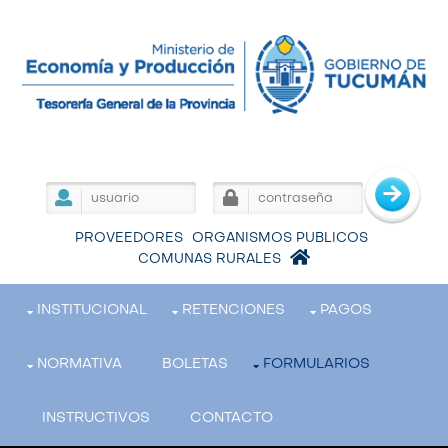
PROVEEDORES
ORGANISMOS PUBLICOS
COMUNAS RURALES
INSTITUCIONAL
RETENCIONES
PAGOS
NORMATIVA
BOLETAS
FORMULARIOS
INSTRUCTIVOS
CONTACTO