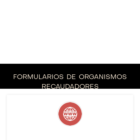
formularios de organismos
recaudadores