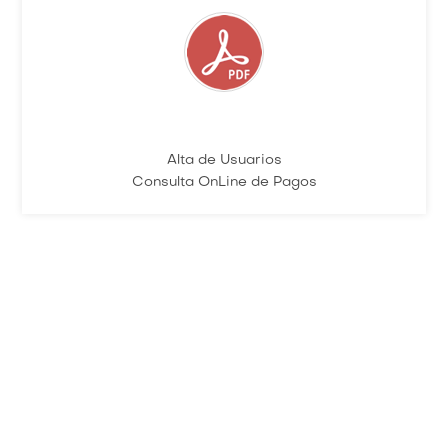
Alta de Usuarios
Consulta OnLine de Pagos