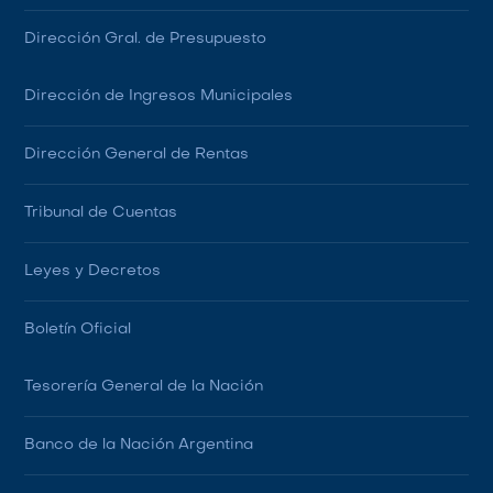
Dirección Gral. de Presupuesto
Dirección de Ingresos Municipales
Dirección General de Rentas
Tribunal de Cuentas
Leyes y Decretos
Boletín Oficial
Tesorería General de la Nación
Banco de la Nación Argentina