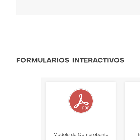
formularios interactivos
Modelo de Comprobante