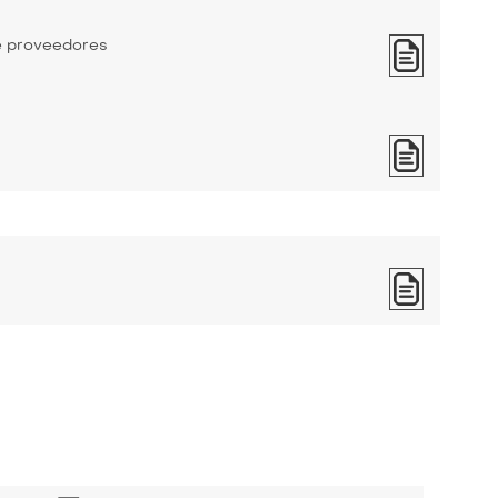
de proveedores