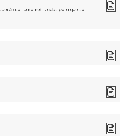
 deberán ser parametrizadas para que se