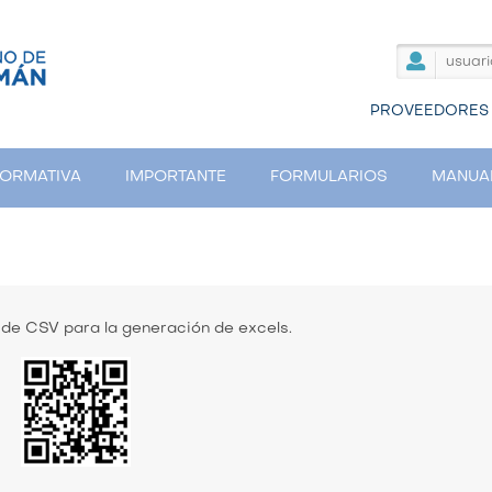
PROVEEDORES
ORMATIVA
IMPORTANTE
FORMULARIOS
MANUA
e CSV para la generación de excels.