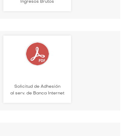
Ingresos Brutos
Solicitud de Adhesión
al serv. de Banca Internet