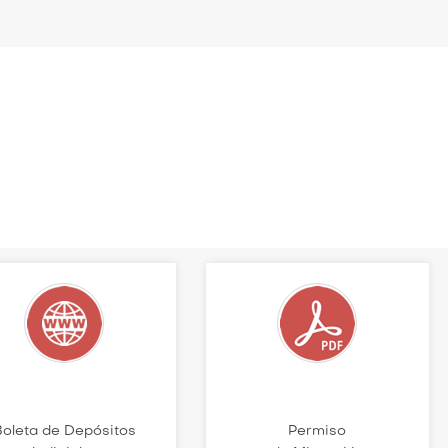
Boleta de Depósitos
Permiso