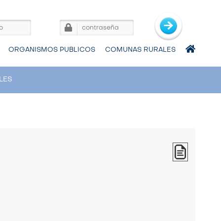
ORGANISMOS PUBLICOS
COMUNAS RURALES
LES