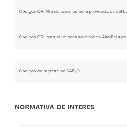
Códigos QR: Alta de usuarios para proveedores del E
Códigos QR: Instructivo para solicitud de Alta|Baja d
Códigos de registro en SAFyC
normativa de interes