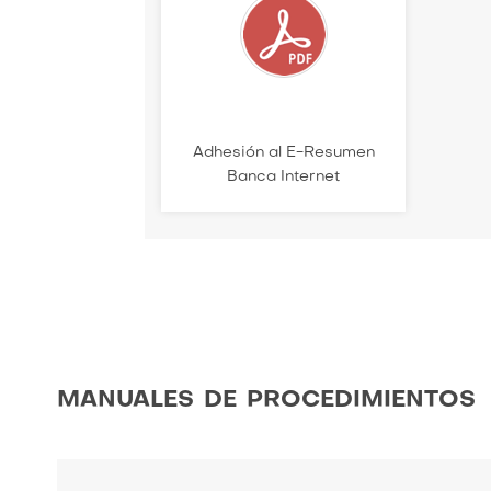
Adhesión al E-Resumen
Banca Internet
manuales de procedimientos