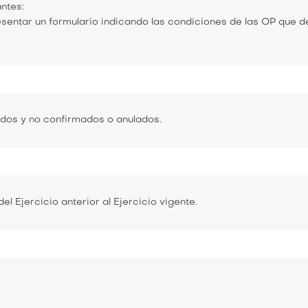
ntes:
esentar un formulario indicando las condiciones de las OP que
dos y no confirmados o anulados.
 Ejercicio anterior al Ejercicio vigente.