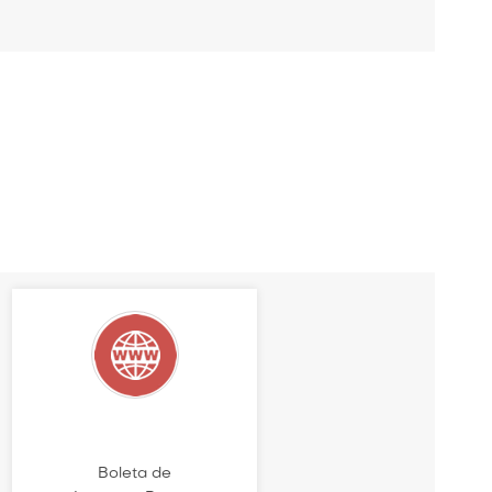
Boleta de