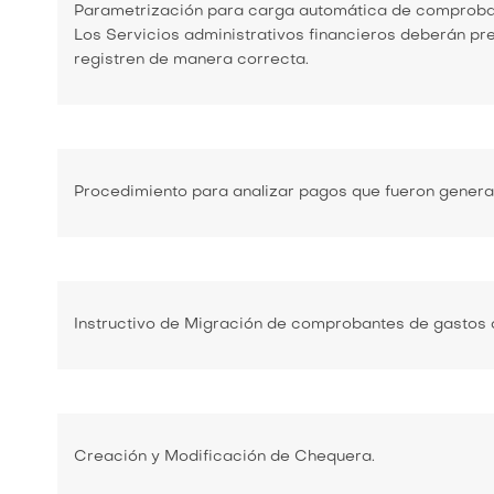
Parametrización para carga automática de comproba
Los Servicios administrativos financieros deberán pr
registren de manera correcta.
Procedimiento para analizar pagos que fueron genera
Instructivo de Migración de comprobantes de gastos del
Creación y Modificación de Chequera.